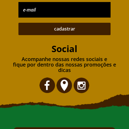
cadastrar
Social
Acompanhe nossas redes sociais e
fique por dentro das nossas promoções e
dicas