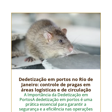
Dedetização em portos no Rio de
Janeiro: controle de pragas em
áreas logísticas e de circulação
A Importância da Dedetização em
PortosA dedetização em portos é uma
prática essencial para garantir a
segurança e a eficiência nas operações