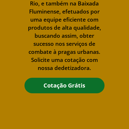
Rio, e também na Baixada
Fluminense, efetuados por
uma equipe eficiente com
produtos de alta qualidade,
buscando assim, obter
sucesso nos serviços de
combate à pragas urbanas.
Solicite uma cotação com
nossa dedetizadora.
Cotação Grátis