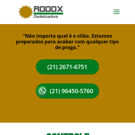
“Não importa qual é o vilão. Estamos
preparados para acabar com qualquer tipo
de praga.”
(21) 2671-6751
(21) 96450-5760