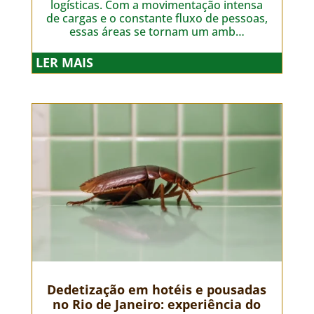
logísticas. Com a movimentação intensa
de cargas e o constante fluxo de pessoas,
essas áreas se tornam um amb…
LER MAIS
Dedetização em hotéis e pousadas
no Rio de Janeiro: experiência do