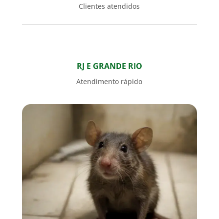
Clientes atendidos
RJ E GRANDE RIO
Atendimento rápido