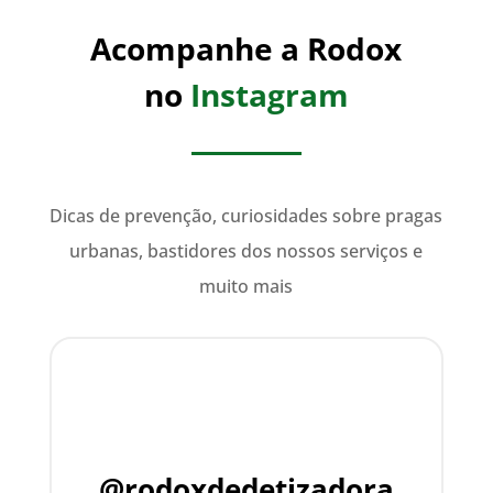
Acompanhe a Rodox
no
Instagram
Dicas de prevenção, curiosidades sobre pragas
urbanas, bastidores dos nossos serviços e
muito mais
@rodoxdedetizadora