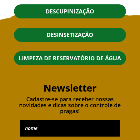
DESCUPINIZAÇÃO
DESINSETIZAÇÃO
LIMPEZA DE RESERVATÓRIO DE ÁGUA
Newsletter
Cadastre-se para receber nossas
novidades e dicas sobre o controle de
pragas!