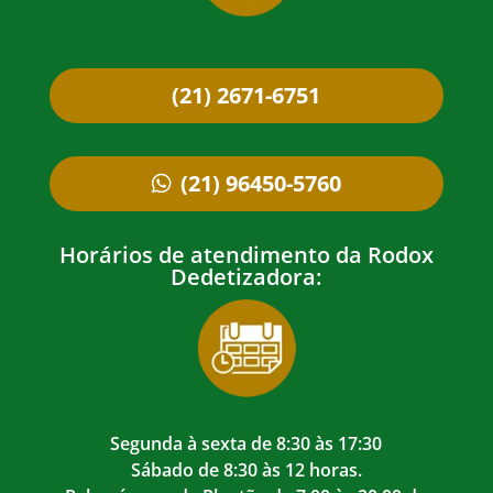
(21) 2671-6751
(21) 96450-5760
Horários de atendimento da Rodox
Dedetizadora:
Segunda à sexta de 8:30 às 17:30
Sábado de 8:30 às 12 horas.