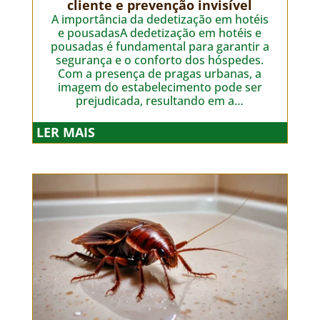
cliente e prevenção invisível
A importância da dedetização em hotéis
e pousadasA dedetização em hotéis e
pousadas é fundamental para garantir a
segurança e o conforto dos hóspedes.
Com a presença de pragas urbanas, a
imagem do estabelecimento pode ser
prejudicada, resultando em a…
LER MAIS