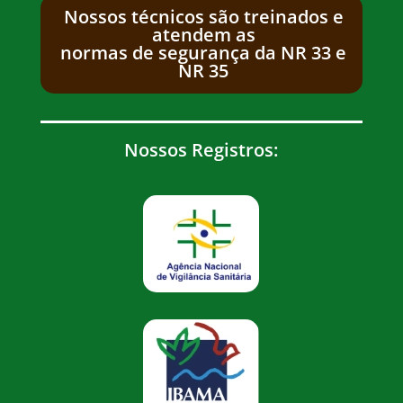
Nossos técnicos são treinados e
atendem as
normas de segurança da NR 33 e
NR 35
Nossos Registros: