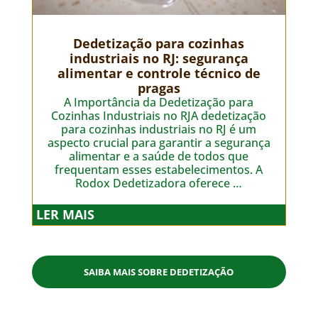
Dedetização para cozinhas
industriais no RJ: segurança
alimentar e controle técnico de
pragas
A Importância da Dedetização para
Cozinhas Industriais no RJA dedetização
para cozinhas industriais no RJ é um
aspecto crucial para garantir a segurança
alimentar e a saúde de todos que
frequentam esses estabelecimentos. A
Rodox Dedetizadora oferece …
LER MAIS
SAIBA MAIS SOBRE DEDETIZAÇÃO