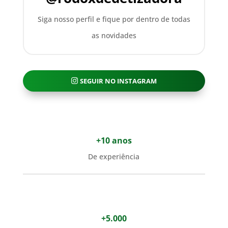
Siga nosso perfil e fique por dentro de todas
as novidades
SEGUIR NO INSTAGRAM
+10 anos
De experiência
+5.000