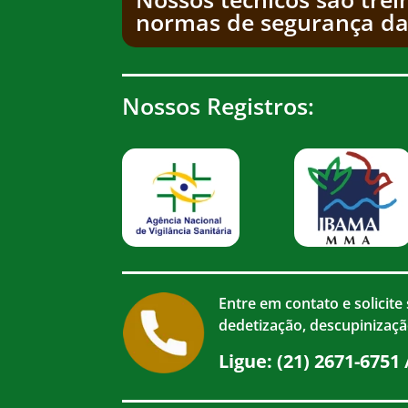
normas de segurança da
Nossos Registros:
Entre em contato e solicite
dedetização, descupinizaçã
Ligue:
(21) 2671-6751