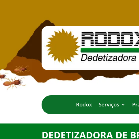
Rodox
Serviços
Pr
DEDETIZADORA DE 