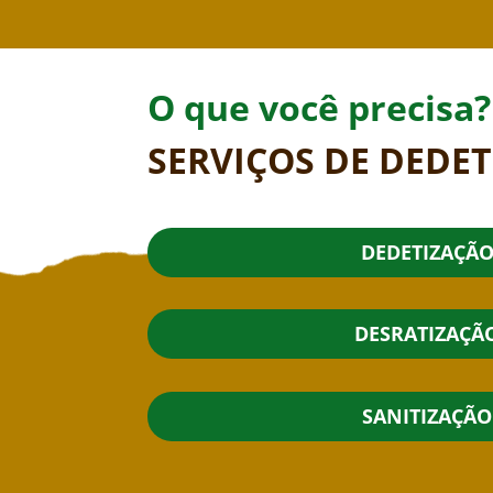
O que você precisa?
SERVIÇOS DE DEDET
DEDETIZAÇÃ
DESRATIZAÇÃ
SANITIZAÇÃO