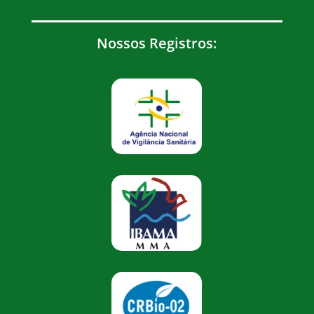
Nossos Registros: