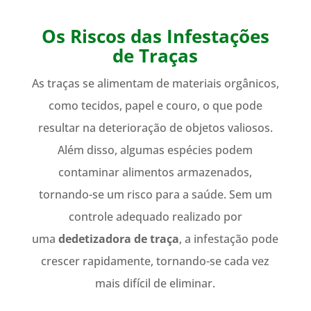
Os Riscos das Infestações
de Traças
As traças se alimentam de materiais orgânicos,
como tecidos, papel e couro, o que pode
resultar na deterioração de objetos valiosos.
Além disso, algumas espécies podem
contaminar alimentos armazenados,
tornando-se um risco para a saúde. Sem um
controle adequado realizado por
uma
dedetizadora de traça
, a infestação pode
crescer rapidamente, tornando-se cada vez
mais difícil de eliminar.