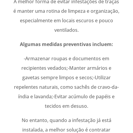
A melhor forma de evitar infestações de traças
é manter uma rotina de limpeza e organização,
especialmente em locais escuros e pouco
ventilados.
Algumas medidas preventivas incluem:
-Armazenar roupas e documentos em
recipientes vedados;-Manter armários e
gavetas sempre limpos e secos;-Utilizar
repelentes naturais, como sachês de cravo-da-
índia e lavanda;-Evitar acúmulo de papéis e
tecidos em desuso.
No entanto, quando a infestação já está
instalada, a melhor solução é contratar