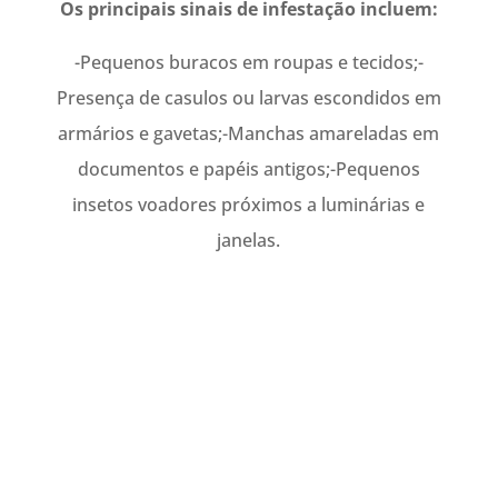
Os principais sinais de infestação incluem:
-Pequenos buracos em roupas e tecidos;-
Presença de casulos ou larvas escondidos em
armários e gavetas;-Manchas amareladas em
documentos e papéis antigos;-Pequenos
insetos voadores próximos a luminárias e
janelas.