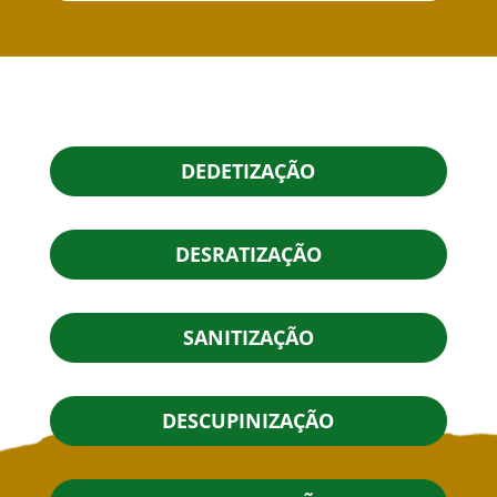
DEDETIZAÇÃO
DESRATIZAÇÃO
SANITIZAÇÃO
DESCUPINIZAÇÃO