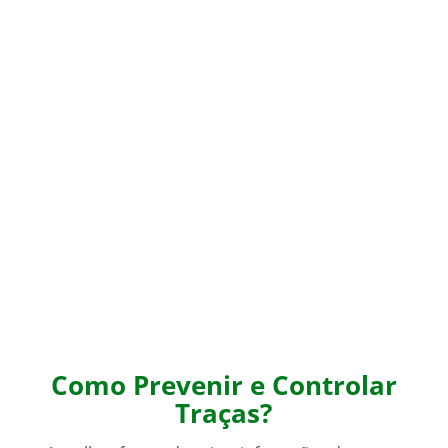
Como Prevenir e Controlar
Traças?