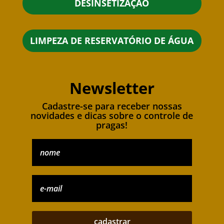
DESINSETIZAÇÃO
LIMPEZA DE RESERVATÓRIO DE ÁGUA
Newsletter
Cadastre-se para receber nossas
novidades e dicas sobre o controle de
pragas!
cadastrar