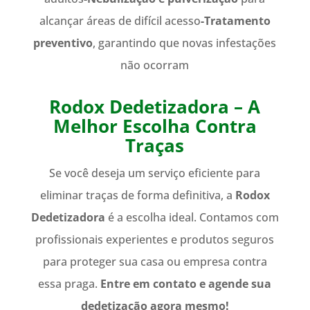
alcançar áreas de difícil acesso
-Tratamento
preventivo
, garantindo que novas infestações
não ocorram
Rodox Dedetizadora – A
Melhor Escolha Contra
Traças
Se você deseja um serviço eficiente para
eliminar traças de forma definitiva, a
Rodox
Dedetizadora
é a escolha ideal. Contamos com
profissionais experientes e produtos seguros
para proteger sua casa ou empresa contra
essa praga.
Entre em contato e agende sua
dedetização agora mesmo!