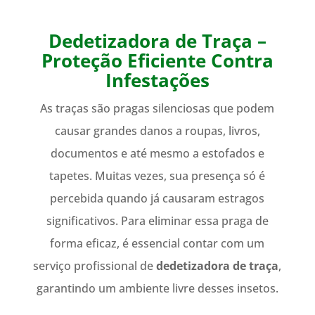
Dedetizadora de Traça –
Proteção Eficiente Contra
Infestações
As traças são pragas silenciosas que podem
causar grandes danos a roupas, livros,
documentos e até mesmo a estofados e
tapetes. Muitas vezes, sua presença só é
percebida quando já causaram estragos
significativos. Para eliminar essa praga de
forma eficaz, é essencial contar com um
serviço profissional de
dedetizadora de traça
,
garantindo um ambiente livre desses insetos.