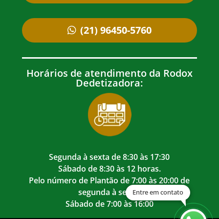
(21) 96450-5760
Horários de atendimento da Rodox
Dedetizadora:
Segunda à sexta de 8:30 às 17:30
Sábado de 8:30 às 12 horas.
Pelo número de Plantão de 7:00 às 20:00 de
segunda à sexta.
Entre em contato
Sábado de 7:00 às 16:00